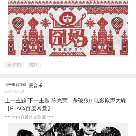
2101
1
点击重新加载
爱音乐
2024-12-19
上一主题 下一主题 陈光荣 - 杀破狼II 电影原声大碟
【FLAC/百度网盘】
**** 本内容被作者隐藏 ****