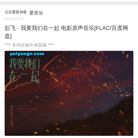
点击重新加载
爱音乐
2024-12-11
彭飞 - 我要我们在一起 电影原声音乐[FLAC/百度网
盘]
**** 本内容被作者隐藏 ****