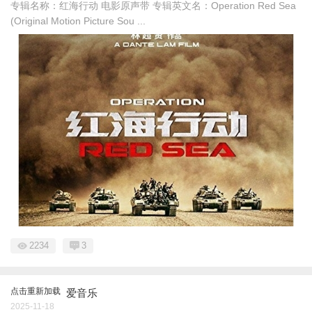
专辑名称：红海行动 电影原声带 专辑英文名：Operation Red Sea
(Original Motion Picture Sou ...
2234
3
点击重新加载
爱音乐
2025-11-18