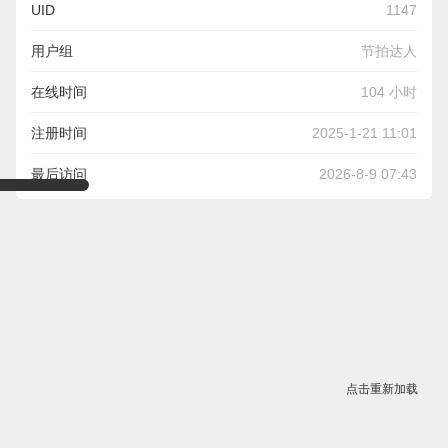
UID
1147
用户组
节拍达人
在线时间
104 小时
注册时间
2025-1-21 11:01
最后访问
2026-8-9 07:43
点击重新加载