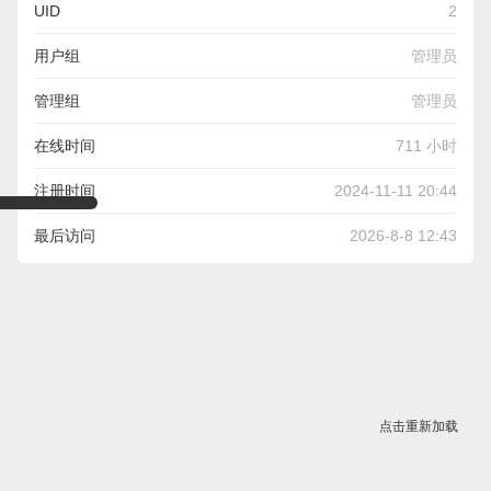
UID
2
用户组
管理员
管理组
管理员
在线时间
711 小时
注册时间
2024-11-11 20:44
最后访问
2026-8-8 12:43
点击重新加载