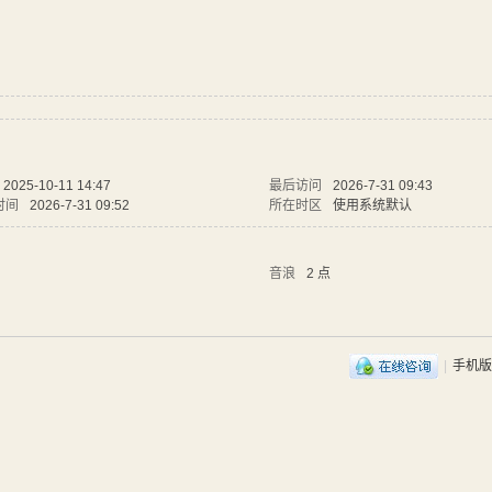
2025-10-11 14:47
最后访问
2026-7-31 09:43
时间
2026-7-31 09:52
所在时区
使用系统默认
音浪
2 点
|
手机版