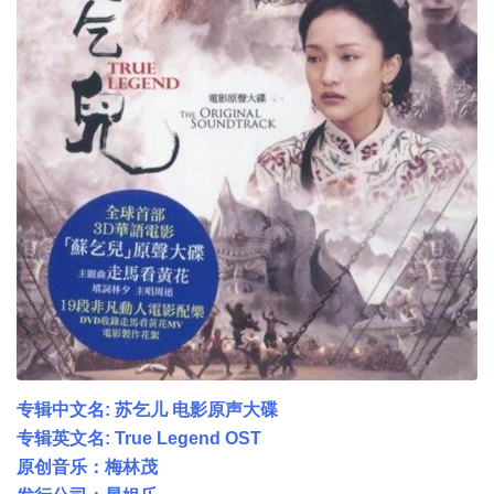
专辑中文名: 苏乞儿 电影原声大碟
专辑英文名: True Legend OST
原创音乐：梅林茂