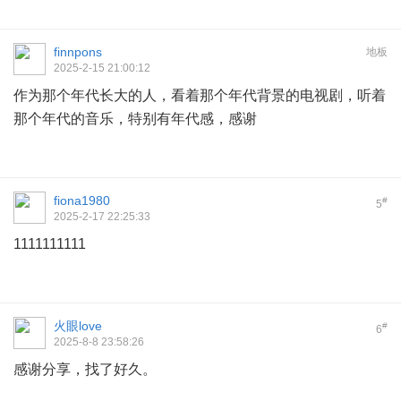
finnpons
地板
2025-2-15 21:00:12
作为那个年代长大的人，看着那个年代背景的电视剧，听着
那个年代的音乐，特别有年代感，感谢
fiona1980
#
5
2025-2-17 22:25:33
1111111111
火眼love
#
6
2025-8-8 23:58:26
感谢分享，找了好久。