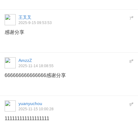
王叉叉
#
7
2025-9-15 09:53:53
感谢分享
AmzzZ
#
8
2025-11-14 18:08:55
666666666666666感谢分享
yuanyuchou
#
9
2025-11-15 10:00:28
111111111111111111