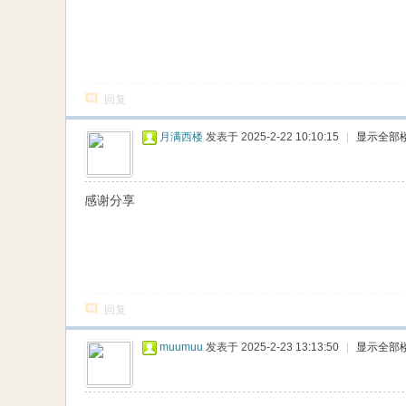
回复
月满西楼
发表于 2025-2-22 10:10:15
|
显示全部
感谢分享
回复
muumuu
发表于 2025-2-23 13:13:50
|
显示全部