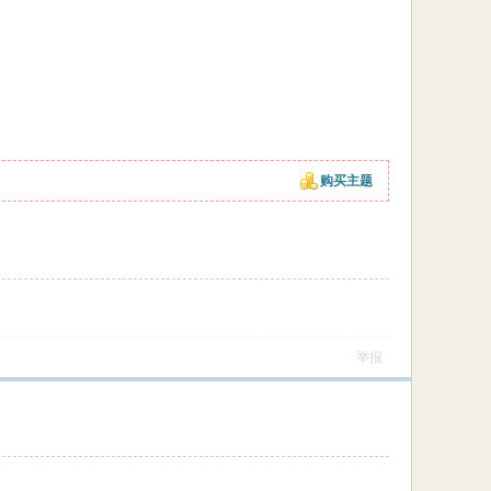
购买主题
举报