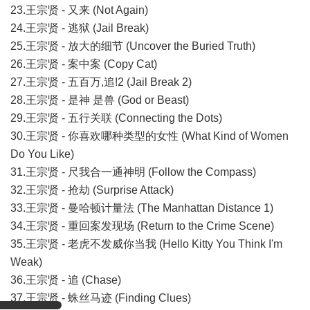
23.王宗贤 - 又来 (Not Again)
24.王宗贤 - 逃狱 (Jail Break)
25.王宗贤 - 放大的细节 (Uncover the Buried Truth)
26.王宗贤 - 案中案 (Copy Cat)
27.王宗贤 - 五百万,追!2 (Jail Break 2)
28.王宗贤 - 是神 是兽 (God or Beast)
29.王宗贤 - 五行关联 (Connecting the Dots)
30.王宗贤 - 你喜欢哪种类型的女性 (What Kind of Women
Do You Like)
31.王宗贤 - 尺我合一通神明 (Follow the Compass)
32.王宗贤 - 抢劫 (Surprise Attack)
33.王宗贤 - 曼哈顿计量法 (The Manhattan Distance 1)
34.王宗贤 - 重回案发现场 (Return to the Crime Scene)
35.王宗贤 - 老虎不发威你当我 (Hello Kitty You Think I'm
Weak)
36.王宗贤 - 追 (Chase)
37.王宗贤 - 蛛丝马迹 (Finding Clues)