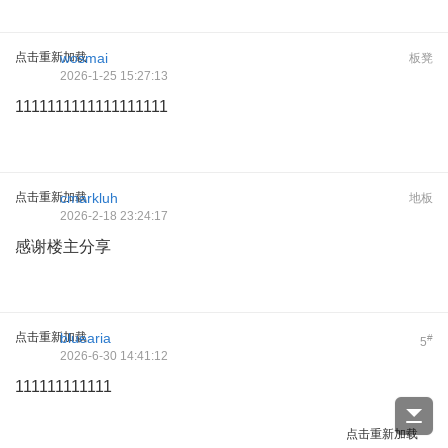
点击重新加载
wosmai
板凳
2026-1-25 15:27:13
1111111111111111111
点击重新加载
cmarkluh
地板
2026-2-18 23:24:17
感谢楼主分享
点击重新加载
bluearia
#
5
2026-6-30 14:41:12
111111111111
点击重新加载