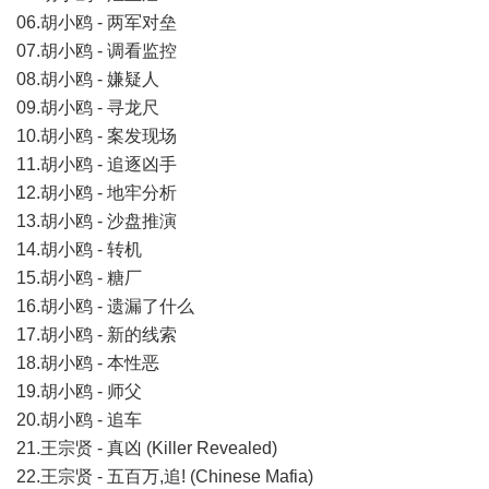
06.胡小鸥 - 两军对垒
07.胡小鸥 - 调看监控
08.胡小鸥 - 嫌疑人
09.胡小鸥 - 寻龙尺
10.胡小鸥 - 案发现场
11.胡小鸥 - 追逐凶手
12.胡小鸥 - 地牢分析
13.胡小鸥 - 沙盘推演
14.胡小鸥 - 转机
15.胡小鸥 - 糖厂
16.胡小鸥 - 遗漏了什么
17.胡小鸥 - 新的线索
18.胡小鸥 - 本性恶
19.胡小鸥 - 师父
20.胡小鸥 - 追车
21.王宗贤 - 真凶 (Killer Revealed)
22.王宗贤 - 五百万,追! (Chinese Mafia)