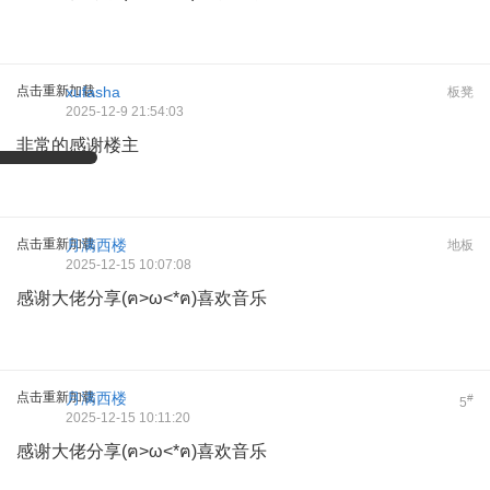
点击重新加载
xufasha
板凳
2025-12-9 21:54:03
非常的感谢楼主
点击重新加载
月满西楼
地板
2025-12-15 10:07:08
感谢大佬分享(ฅ>ω<*ฅ)喜欢音乐
点击重新加载
月满西楼
#
5
2025-12-15 10:11:20
感谢大佬分享(ฅ>ω<*ฅ)喜欢音乐