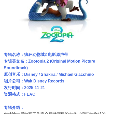
专辑名称：疯狂动物城2 电影原声带
专辑英文名：Zootopia 2 (Original Motion Picture
Soundtrack)
原创音乐：Disney / Shakira / Michael Giacchino
唱片公司：Walt Disney Records
发行时间：2025-11-21
资源格式：FLAC
专辑介绍：