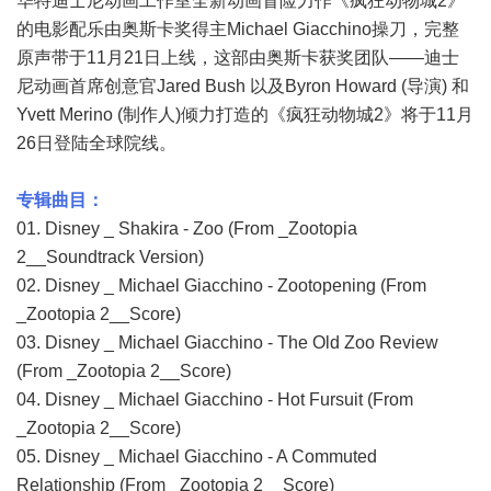
华特迪士尼动画工作室全新动画冒险力作《疯狂动物城2》
的电影配乐由奥斯卡奖得主Michael Giacchino操刀，完整
原声带于11月21日上线，这部由奥斯卡获奖团队——迪士
尼动画首席创意官Jared Bush 以及Byron Howard (导演) 和
Yvett Merino (制作人)倾力打造的《疯狂动物城2》将于11月
26日登陆全球院线。
专辑曲目：
01. Disney _ Shakira - Zoo (From _Zootopia
2__Soundtrack Version)
02. Disney _ Michael Giacchino - Zootopening (From
_Zootopia 2__Score)
03. Disney _ Michael Giacchino - The Old Zoo Review
(From _Zootopia 2__Score)
04. Disney _ Michael Giacchino - Hot Fursuit (From
_Zootopia 2__Score)
05. Disney _ Michael Giacchino - A Commuted
Relationship (From _Zootopia 2__Score)