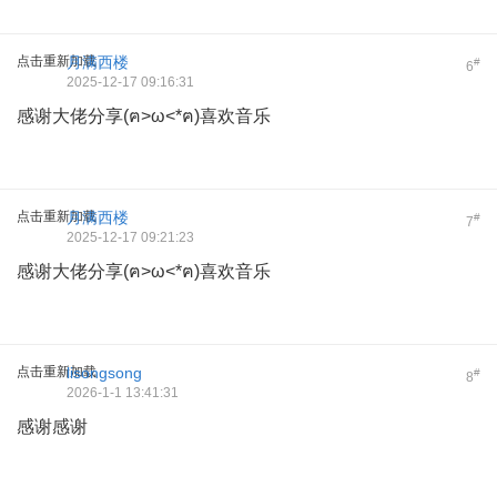
点击重新加载
月满西楼
#
6
2025-12-17 09:16:31
感谢大佬分享(ฅ>ω<*ฅ)喜欢音乐
点击重新加载
月满西楼
#
7
2025-12-17 09:21:23
感谢大佬分享(ฅ>ω<*ฅ)喜欢音乐
点击重新加载
lisongsong
#
8
2026-1-1 13:41:31
感谢感谢