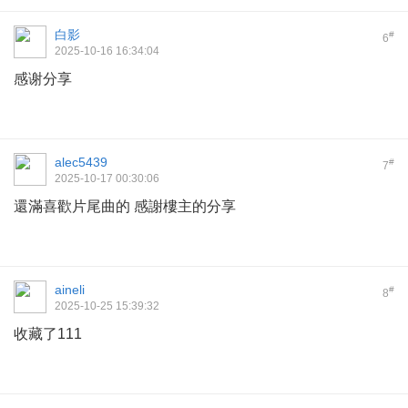
白影
#
6
2025-10-16 16:34:04
感谢分享
alec5439
#
7
2025-10-17 00:30:06
還滿喜歡片尾曲的 感謝樓主的分享
aineli
#
8
2025-10-25 15:39:32
收藏了111