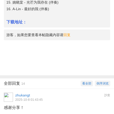
15. 姚晓棠 - 光芒为我存在 (伴奏)
16. A-Lin - 最好的我 (伴奏)
下载地址：
游客，如果您要查看本帖隐藏内容请
回复
全部回复
看全部
倒序浏览
14
zhukangt
沙发
2025-10-8 01:43:45
感谢分享！