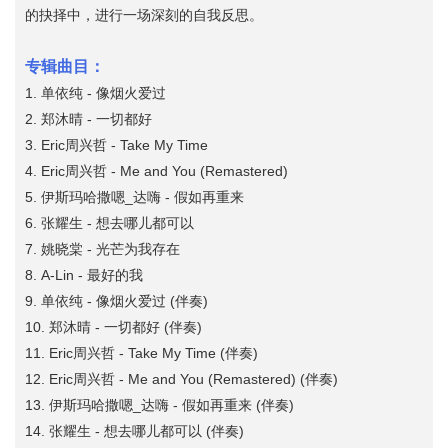
的抉择中，进行一场深刻的自我反思。
专辑曲目：
1. 单依纯 - 像烟火爱过
2. 郑沐晴 - 一切都好
3. Eric周兴哲 - Take My Time
4. Eric周兴哲 - Me and You (Remastered)
5. 伊斯玛哈撒嗯_达嗨 - 假如再重来
6. 张耀生 - 想去哪儿都可以
7. 姚晓棠 - 光芒为我存在
8. A-Lin - 最好的我
9. 单依纯 - 像烟火爱过 (伴奏)
10. 郑沐晴 - 一切都好 (伴奏)
11. Eric周兴哲 - Take My Time (伴奏)
12. Eric周兴哲 - Me and You (Remastered) (伴奏)
13. 伊斯玛哈撒嗯_达嗨 - 假如再重来 (伴奏)
14. 张耀生 - 想去哪儿都可以 (伴奏)