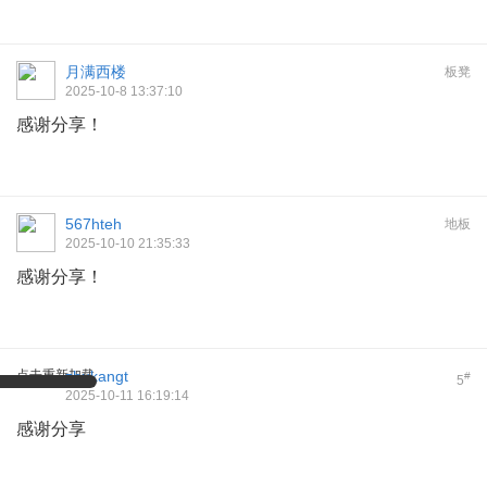
月满西楼
板凳
2025-10-8 13:37:10
感谢分享！
567hteh
地板
2025-10-10 21:35:33
感谢分享！
点击重新加载
zhukangt
#
5
2025-10-11 16:19:14
感谢分享