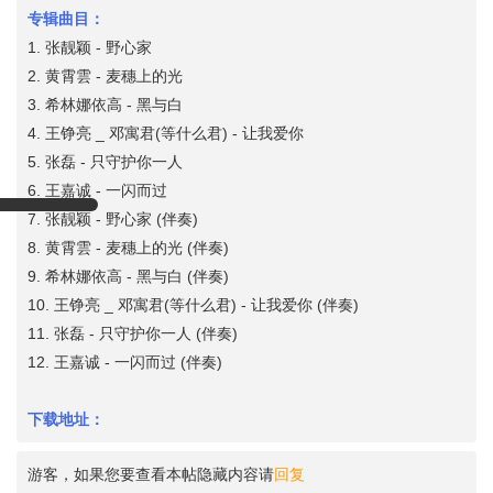
专辑曲目：
1. 张靓颖 - 野心家
2. 黄霄雲 - 麦穗上的光
3. 希林娜依高 - 黑与白
4. 王铮亮 _ 邓寓君(等什么君) - 让我爱你
5. 张磊 - 只守护你一人
6. 王嘉诚 - 一闪而过
7. 张靓颖 - 野心家 (伴奏)
8. 黄霄雲 - 麦穗上的光 (伴奏)
9. 希林娜依高 - 黑与白 (伴奏)
10. 王铮亮 _ 邓寓君(等什么君) - 让我爱你 (伴奏)
11. 张磊 - 只守护你一人 (伴奏)
12. 王嘉诚 - 一闪而过 (伴奏)
下载地址：
游客，如果您要查看本帖隐藏内容请
回复