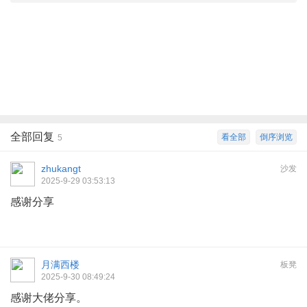
全部回复
看全部
倒序浏览
5
zhukangt
沙发
2025-9-29 03:53:13
感谢分享
月满西楼
板凳
2025-9-30 08:49:24
感谢大佬分享。