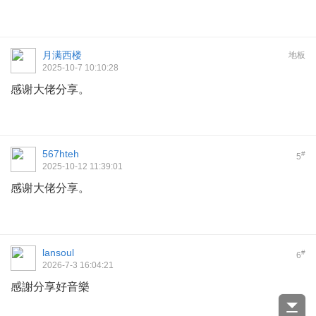
月满西楼
地板
2025-10-7 10:10:28
感谢大佬分享。
567hteh
#
5
2025-10-12 11:39:01
感谢大佬分享。
lansoul
#
6
2026-7-3 16:04:21
感謝分享好音樂