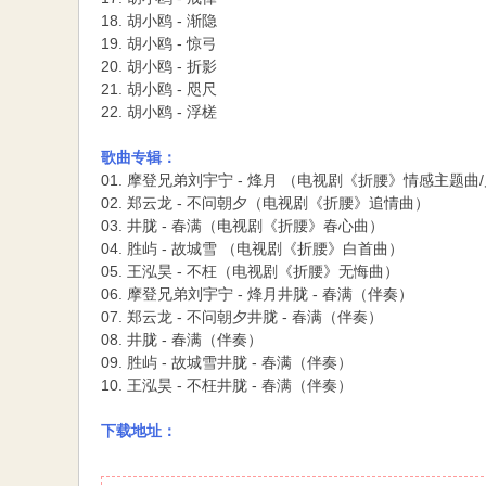
18. 胡小鸥 - 渐隐
19. 胡小鸥 - 惊弓
20. 胡小鸥 - 折影
21. 胡小鸥 - 咫尺
22. 胡小鸥 - 浮槎
歌曲专辑：
01. 摩登兄弟刘宇宁 - 烽月 （电视剧《折腰》情感主题曲
02. 郑云龙 - 不问朝夕（电视剧《折腰》追情曲）
03. 井胧 - 春满（电视剧《折腰》春心曲）
04. 胜屿 - 故城雪 （电视剧《折腰》白首曲）
05. 王泓昊 - 不枉（电视剧《折腰》无悔曲）
06. 摩登兄弟刘宇宁 - 烽月井胧 - 春满（伴奏）
07. 郑云龙 - 不问朝夕井胧 - 春满（伴奏）
08. 井胧 - 春满（伴奏）
09. 胜屿 - 故城雪井胧 - 春满（伴奏）
10. 王泓昊 - 不枉井胧 - 春满（伴奏）
下载地址：