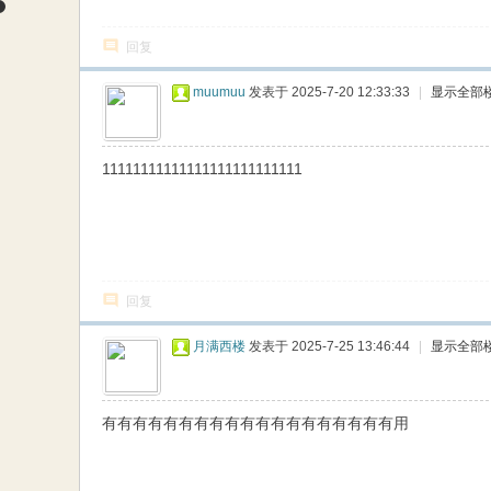
回复
muumuu
发表于 2025-7-20 12:33:33
|
显示全部
11111111111111111111111111
回复
月满西楼
发表于 2025-7-25 13:46:44
|
显示全部
有有有有有有有有有有有有有有有有有有有用