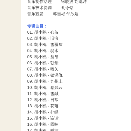
音乐制作助理 宋晓波 胡逸洋
音乐技术协调 孔令铭
音乐宣发 蒋吉彬 邹欣廷
专辑曲目：
01. 胡小鸥 - 心茧
02. 胡小鸥 - 旧痕
03. 胡小鸥 - 雪覆眉
04. 胡小鸥 - 弱水
05. 胡小鸥 - 裂帛
06. 胡小鸥 - 朝堂
07. 胡小鸥 - 暗矢
08. 胡小鸥 - 锁深仇
09. 胡小鸥 - 九州土
10. 胡小鸥 - 卷残云
11. 胡小鸥 - 雪融
12. 胡小鸥 - 日常
13. 胡小鸥 - 花落
14. 胡小鸥 - 扑蝶
15. 胡小鸥 - 诙谐
16. 胡小鸥 - 回响
17. 胡小鸥 - 戒律