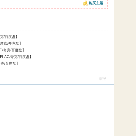
购买主题
夸克/百度盘】
百度盘/夸克盘】
C/夸克/百度盘】
FLAC/夸克/百度盘】
夸克/百度盘】
举报