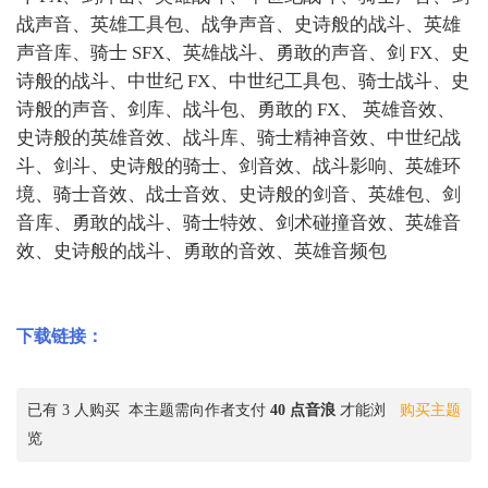
战声音、英雄工具包、战争声音、史诗般的战斗、英雄
声音库、骑士 SFX、英雄战斗、勇敢的声音、剑 FX、史
诗般的战斗、中世纪 FX、中世纪工具包、骑士战斗、史
诗般的声音、剑库、战斗包、勇敢的 FX、 英雄音效、
史诗般的英雄音效、战斗库、骑士精神音效、中世纪战
斗、剑斗、史诗般的骑士、剑音效、战斗影响、英雄环
境、骑士音效、战士音效、史诗般的剑音、英雄包、剑
音库、勇敢的战斗、骑士特效、剑术碰撞音效、英雄音
效、史诗般的战斗、勇敢的音效、英雄音频包
下载链接：
已有 3 人购买
本主题需向作者支付
40 点音浪
才能浏
购买主题
览