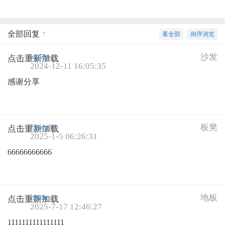
全部回复
看全部
倒序浏览
7
沙发
big521
点击重新加载
2024-12-11 16:05:35
感谢分享
板凳
Evanti3s
点击重新加载
2025-1-5 06:26:31
66666666666
地板
zhizhi
点击重新加载
2025-7-17 12:46:27
1111111111111111