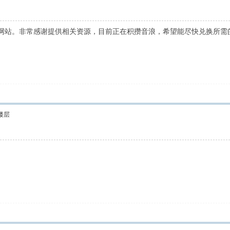
网站。非常感谢提供相关资源，目前正在积攒音浪，希望能尽快兑换所需
楼层