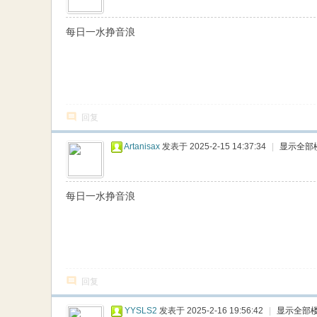
网
每日一水挣音浪
回复
Artanisax
发表于 2025-2-15 14:37:34
|
显示全部
每日一水挣音浪
回复
YYSLS2
发表于 2025-2-16 19:56:42
|
显示全部