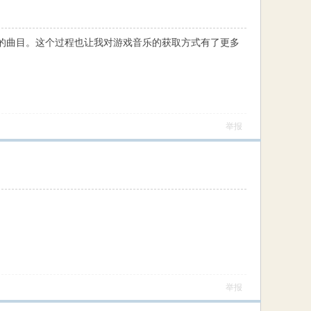
的曲目。这个过程也让我对游戏音乐的获取方式有了更多
举报
举报