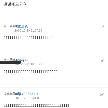
谢谢楼主分享
点击重新加载
东土唐森
#
27
2025-10-20 21:27:16
11111111111111111111111111
点击重新加载
raozejun
#
28
2025-10-21 18:05:23
1111111111111111111111111111
点击重新加载
zxq6490383111
#
29
2025-12-6 15:41:00
1111111111111111111111111111111111