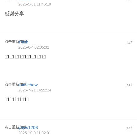
23
2025-5-31 11:46:10
感谢分享
; ~0 R5 v- B9 i$ Z$ i
点击重新加载
zhizhi
#
24
2025-6-4 02:05:32
11111111111111111
点击重新加载
sumichaw
#
25
2025-7-21 14:22:24
1111111111
点击重新加载
ynyw1206
#
26
2025-10-9 11:02:01