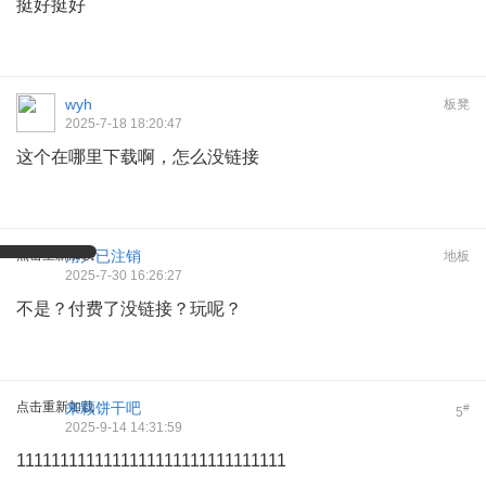
挺好挺好
wyh
板凳
2025-7-18 18:20:47
这个在哪里下载啊，怎么没链接
点击重新加载
用户已注销
地板
2025-7-30 16:26:27
不是？付费了没链接？玩呢？
点击重新加载
来颗饼干吧
#
5
2025-9-14 14:31:59
1111111111111111111111111111111