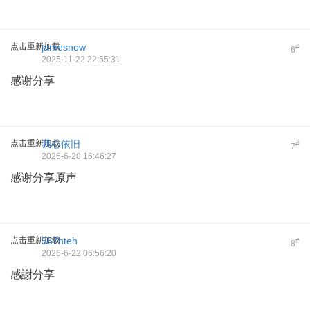
点击重新加载
jamesnow
#
6
2025-11-22 22:55:31
感谢分享
点击重新加载
我心依旧
#
7
2026-6-20 16:46:27
感谢分享原声
点击重新加载
567hteh
#
8
2026-6-22 06:56:20
感謝分享