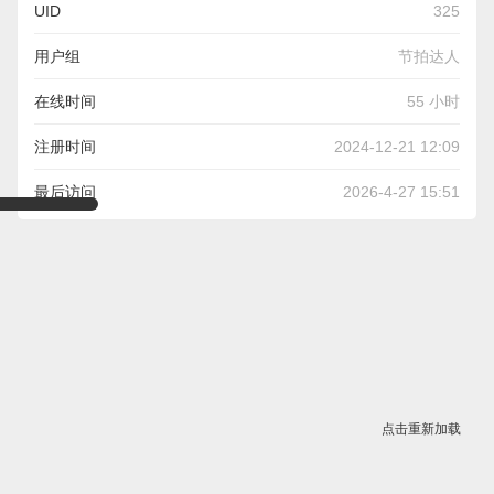
UID
325
用户组
节拍达人
在线时间
55 小时
注册时间
2024-12-21 12:09
最后访问
2026-4-27 15:51
点击重新加载