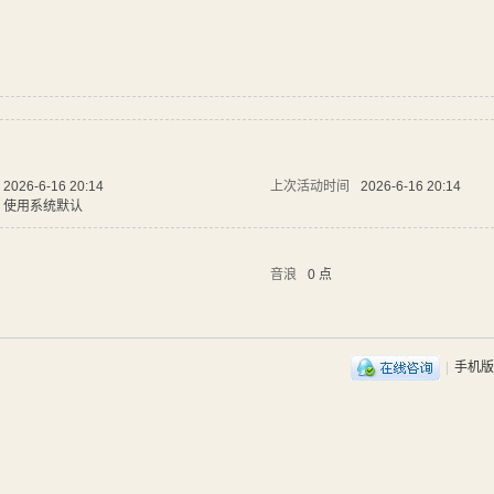
2026-6-16 20:14
上次活动时间
2026-6-16 20:14
使用系统默认
音浪
0 点
|
手机版