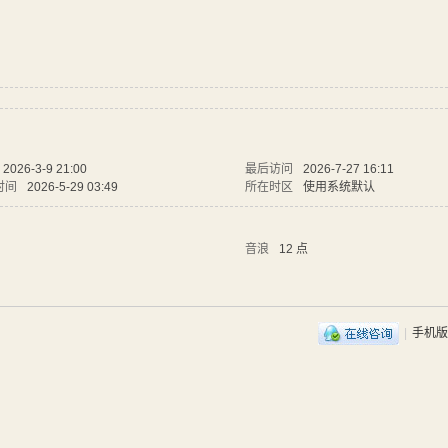
2026-3-9 21:00
最后访问
2026-7-27 16:11
时间
2026-5-29 03:49
所在时区
使用系统默认
音浪
12 点
|
手机版