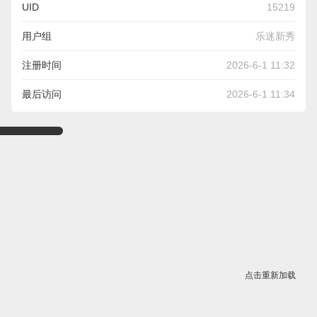
UID
15219
用户组
乐迷新秀
注册时间
2026-6-1 11:32
最后访问
2026-6-1 11:34
点击重新加载