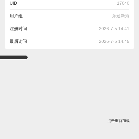
UID
17040
用户组
乐迷新秀
注册时间
2026-7-5 14:41
最后访问
2026-7-5 14:45
点击重新加载