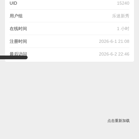
UID
15240
用户组
乐迷新秀
在线时间
1 小时
注册时间
2026-6-1 21:08
最后访问
2026-6-2 22:46
点击重新加载