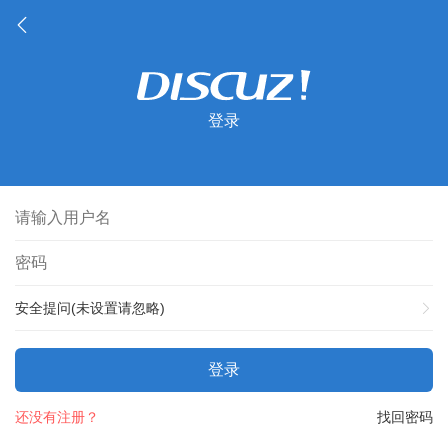
登录
安全提问(未设置请忽略)
登录
还没有注册？
找回密码