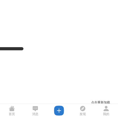
点击重新加载
首页
消息
发现
我的