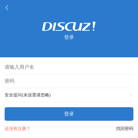
登录
安全提问(未设置请忽略)
登录
还没有注册？
找回密码