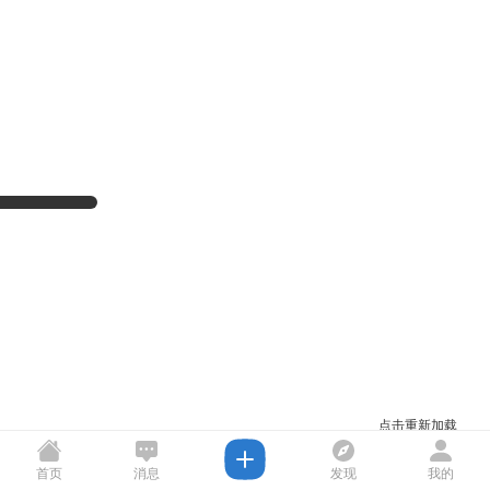
点击重新加载
首页
消息
发现
我的