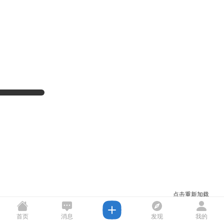
点击重新加载
首页
消息
发现
我的