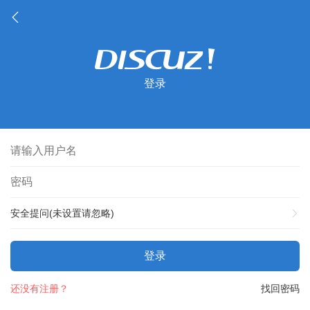
登录
安全提问(未设置请忽略)
登录
还没有注册？
找回密码