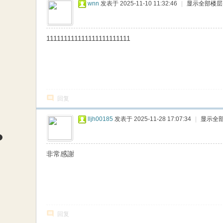
wnn
发表于 2025-11-10 11:32:46
|
显示全部楼层
111111111111111111111111
回复
lljh00185
发表于 2025-11-28 17:07:34
|
显示全
非常感謝
回复