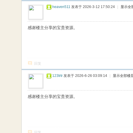
heaven511
发表于 2026-3-12 17:50:24
|
显示全
感谢楼主分享的宝贵资源。
回复
123trtr
发表于 2026-6-26 03:09:14
|
显示全部楼
感谢楼主分享的宝贵资源。
回复