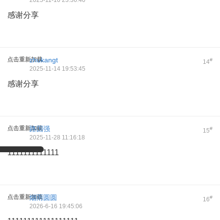
2025-11-10 23:36:40
感谢分享
点击重新加载
zhukangt
#
14
2025-11-14 19:53:45
感谢分享
点击重新加载
路国强
#
15
2025-11-28 11:16:18
1111111111111
点击重新加载
烟雨圆圆
#
16
2026-6-16 19:45:06