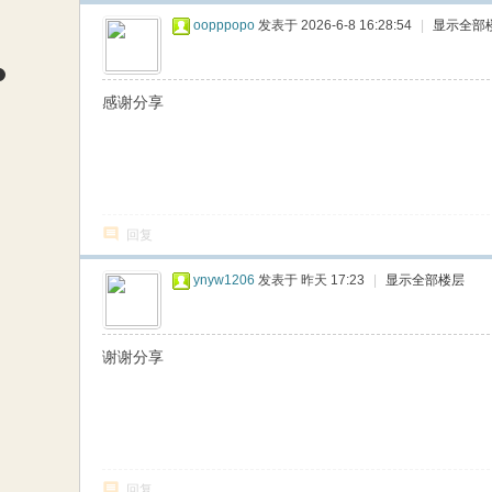
oopppopo
发表于 2026-6-8 16:28:54
|
显示全部
感谢分享
回复
ynyw1206
发表于
昨天 17:23
|
显示全部楼层
谢谢分享
回复