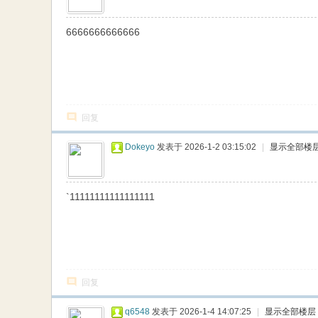
网
6666666666666
回复
Dokeyo
发表于 2026-1-2 03:15:02
|
显示全部楼
`11111111111111111
回复
q6548
发表于 2026-1-4 14:07:25
|
显示全部楼层