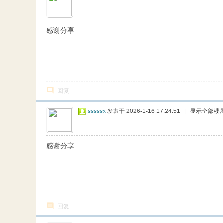
感谢分享
回复
sssssx
发表于 2026-1-16 17:24:51
|
显示全部楼
感谢分享
回复