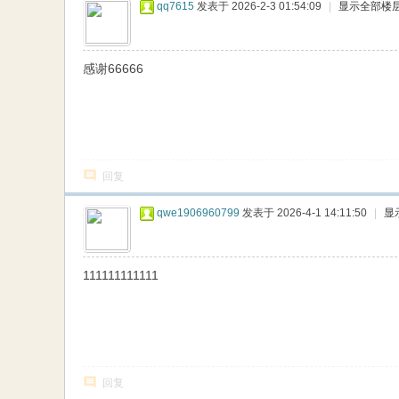
qq7615
发表于 2026-2-3 01:54:09
|
显示全部楼
感谢66666
回复
qwe1906960799
发表于 2026-4-1 14:11:50
|
显
111111111111
回复