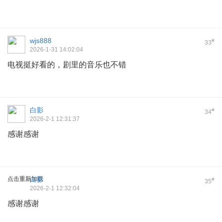
wjs888
#
33
2026-1-31 14:02:04
电视挺好看的，剧里的音乐也不错
白影
#
34
2026-2-1 12:31:37
感谢感谢
点击重新加载
白影
#
35
2026-2-1 12:32:04
感谢感谢