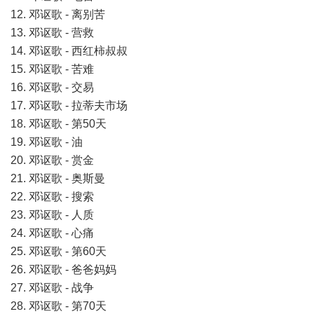
12. 邓讴歌 - 离别苦
13. 邓讴歌 - 营救
14. 邓讴歌 - ⻄红柿叔叔
15. 邓讴歌 - 苦难
16. 邓讴歌 - 交易
17. 邓讴歌 - 拉蒂夫市场
18. 邓讴歌 - 第50天
19. 邓讴歌 - 油
20. 邓讴歌 - 赏金
21. 邓讴歌 - 奥斯曼
22. 邓讴歌 - 搜索
23. 邓讴歌 - 人质
24. 邓讴歌 - 心痛
25. 邓讴歌 - 第60天
26. 邓讴歌 - 爸爸妈妈
27. 邓讴歌 - 战争
28. 邓讴歌 - 第70天