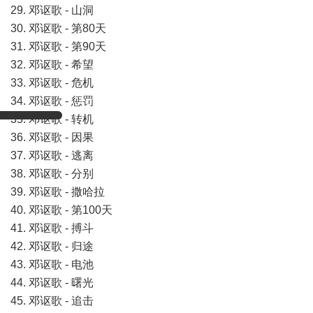
29. 邓讴歌 - 山洞
30. 邓讴歌 - 第80天
31. 邓讴歌 - 第90天
32. 邓讴歌 - 希望
33. 邓讴歌 - 危机
34. 邓讴歌 - 惩罚
35. 邓讴歌 - 转机
36. 邓讴歌 - 因果
37. 邓讴歌 - 逃离
38. 邓讴歌 - 分别
39. 邓讴歌 - 撒哈拉
40. 邓讴歌 - 第100天
41. 邓讴歌 - 搏斗
42. 邓讴歌 - 归途
43. 邓讴歌 - 电池
44. 邓讴歌 - 曙光
45. 邓讴歌 - 追击