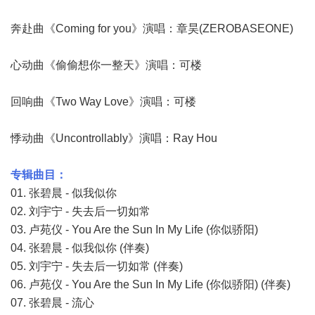
奔赴曲《Coming for you》演唱：章昊(ZEROBASEONE)
心动曲《偷偷想你一整天》演唱：可楼
回响曲《Two Way Love》演唱：可楼
悸动曲《Uncontrollably》演唱：Ray Hou
专辑曲目：
01. 张碧晨 - 似我似你
02. 刘宇宁 - 失去后一切如常
03. 卢苑仪 - You Are the Sun In My Life (你似骄阳)
04. 张碧晨 - 似我似你 (伴奏)
05. 刘宇宁 - 失去后一切如常 (伴奏)
06. 卢苑仪 - You Are the Sun In My Life (你似骄阳) (伴奏)
07. 张碧晨 - 流心