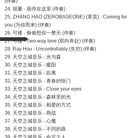
(伴奏)
24. 胡夏 - 就停在这里 (伴奏)
25. ZHANG HAO (ZEROBASEONE) (章昊) - Coming for
you (为你而来) (伴奏)
26. 可楼 - 偷偷想你一整天 (伴奏)
27. 可楼 - Two-way love (双向奔赴) (伴奏)
28. Ray Hou - Uncontrollably (失控) (伴奏)
29. 天空之城音乐 - 光与森
30. 天空之城音乐 - 暖阳
31. 天空之城音乐 - 距离
32. 天空之城音乐 - 青春的快门
33. 天空之城音乐 - Close your eyes
34. 天空之城音乐 - 森林里的光
35. 天空之城音乐 - 相爱的方式
36. 天空之城音乐 - 商战
37. 天空之城音乐 - 心魔
38. 天空之城音乐 - 不同的路
39. 天空之城音乐 - 命定之人