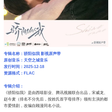
专辑名称：骄阳似我 影视原声带
原创音乐：天空之城音乐
发行时间：2025-12-18
资源格式：FLAC
专辑介绍：
《骄阳似我》是由西嘻影业、腾讯视频联合出品，宋威龙、
赵今麦（排名不分先后，按姓氏首字母排序）领衔主演的都
市爱情剧，改编自顾漫同名小说。