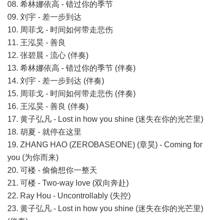
08. 希林娜依高 - 错过你的季节
09. 刘宇 - 差一步到达
10. 周菲戈 - 时间如何带走悲伤
11. 王泓昊 - 善良
12. 张碧晨 - 流心 (伴奏)
13. 希林娜依高 - 错过你的季节 (伴奏)
14. 刘宇 - 差一步到达 (伴奏)
15. 周菲戈 - 时间如何带走悲伤 (伴奏)
16. 王泓昊 - 善良 (伴奏)
17. 黄子弘凡 - Lost in how you shine (迷失在你的光芒里)
18. 胡夏 - 就停在这里
19. ZHANG HAO (ZEROBASEONE) (章昊) - Coming for
you (为你而来)
20. 可楼 - 偷偷想你一整天
21. 可楼 - Two-way love (双向奔赴)
22. Ray Hou - Uncontrollably (失控)
23. 黄子弘凡 - Lost in how you shine (迷失在你的光芒里)