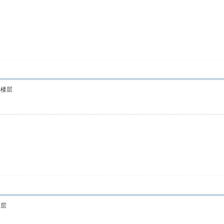
部楼层
楼层