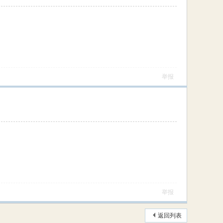
举报
举报
返回列表