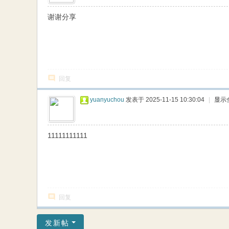
谢谢分享
回复
yuanyuchou
发表于 2025-11-15 10:30:04
|
显示
11111111111
回复
发新帖