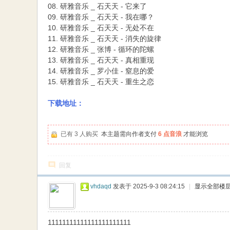
08. 研雅音乐 _ 石天天 - 它来了
09. 研雅音乐 _ 石天天 - 我在哪？
10. 研雅音乐 _ 石天天 - 无处不在
11. 研雅音乐 _ 石天天 - 消失的旋律
12. 研雅音乐 _ 张博 - 循环的陀螺
13. 研雅音乐 _ 石天天 - 真相重现
14. 研雅音乐 _ 罗小佳 - 窒息的爱
15. 研雅音乐 _ 石天天 - 重生之恋
下载地址：
已有 3 人购买
本主题需向作者支付
6 点音浪
才能浏览
回复
vhdaqd
发表于 2025-9-3 08:24:15
|
显示全部楼
11111111111111111111111