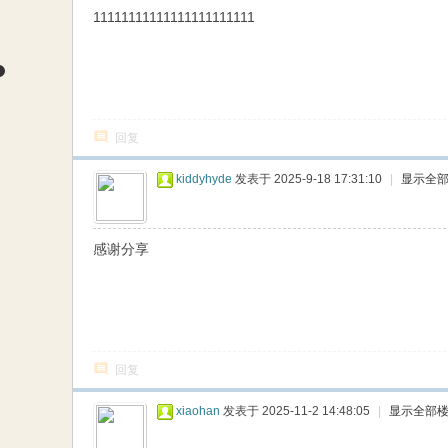
11111111111111111111111
回复
kiddyhyde
发表于 2025-9-18 17:31:10
|
显示全
感谢分享
回复
xiaohan
发表于 2025-11-2 14:48:05
|
显示全部