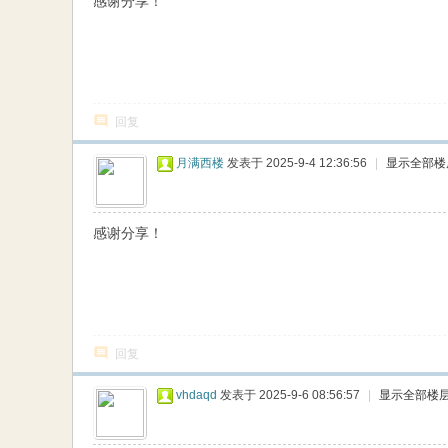
感谢分享！
回复
月满西楼
发表于 2025-9-4 12:36:56
|
显示全部楼
感谢分享！
回复
vhdaqd
发表于 2025-9-6 08:56:57
|
显示全部楼