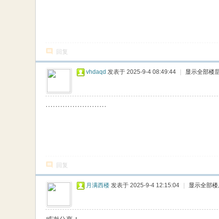
回复
vhdaqd
发表于 2025-9-4 08:49:44
|
显示全部楼
·························
回复
月满西楼
发表于 2025-9-4 12:15:04
|
显示全部楼