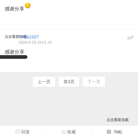
感谢分享
点击重新加载
TY961507
#
24
2026-6-19 19:01:33
感谢分享
上一页
第3页
下一页
点击重新加载
回复
收藏
淘帖