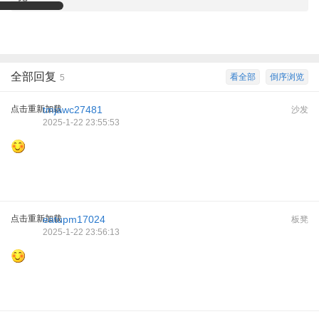
全部回复
看全部
倒序浏览
5
点击重新加载
tmjawc27481
沙发
2025-1-22 23:55:53
点击重新加载
eatupm17024
板凳
2025-1-22 23:56:13