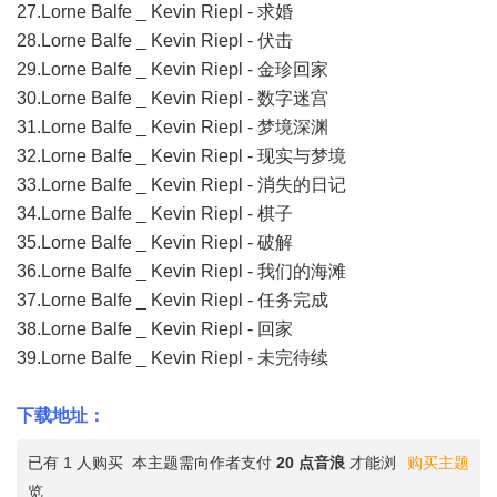
27.Lorne Balfe _ Kevin Riepl - 求婚
28.Lorne Balfe _ Kevin Riepl - 伏击
29.Lorne Balfe _ Kevin Riepl - 金珍回家
30.Lorne Balfe _ Kevin Riepl - 数字迷宫
31.Lorne Balfe _ Kevin Riepl - 梦境深渊
32.Lorne Balfe _ Kevin Riepl - 现实与梦境
33.Lorne Balfe _ Kevin Riepl - 消失的日记
34.Lorne Balfe _ Kevin Riepl - 棋子
35.Lorne Balfe _ Kevin Riepl - 破解
36.Lorne Balfe _ Kevin Riepl - 我们的海滩
37.Lorne Balfe _ Kevin Riepl - 任务完成
38.Lorne Balfe _ Kevin Riepl - 回家
39.Lorne Balfe _ Kevin Riepl - 未完待续
下载地址：
已有 1 人购买
本主题需向作者支付
20 点音浪
才能浏
购买主题
览