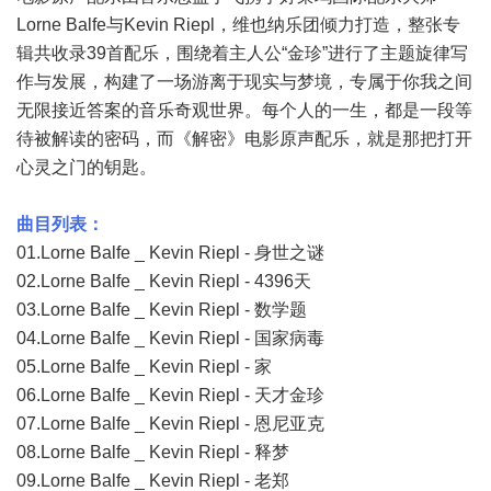
Lorne Balfe与Kevin Riepl，维也纳乐团倾力打造，整张专
辑共收录39首配乐，围绕着主人公“金珍”进行了主题旋律写
作与发展，构建了一场游离于现实与梦境，专属于你我之间
无限接近答案的音乐奇观世界。每个人的一生，都是一段等
待被解读的密码，而《解密》电影原声配乐，就是那把打开
心灵之门的钥匙。
曲目列表：
01.Lorne Balfe _ Kevin Riepl - 身世之谜
02.Lorne Balfe _ Kevin Riepl - 4396天
03.Lorne Balfe _ Kevin Riepl - 数学题
04.Lorne Balfe _ Kevin Riepl - 国家病毒
05.Lorne Balfe _ Kevin Riepl - 家
06.Lorne Balfe _ Kevin Riepl - 天才金珍
07.Lorne Balfe _ Kevin Riepl - 恩尼亚克
08.Lorne Balfe _ Kevin Riepl - 释梦
09.Lorne Balfe _ Kevin Riepl - 老郑