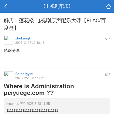
【电视剧配乐】
解男 - 莲花楼 电视剧原声配乐大碟【FLAC/百
度盘】
zhukangt
#
51
2025-11-27 19:48:48
感谢分享
Shinergylnl
#
52
2025-12-13 07:41:24
Where is Administration
peiyuege.com ??
muumuu ??? 2025-3-28 11:55
11111111111111111111111111111