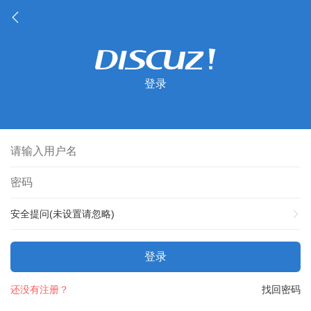
登录
安全提问(未设置请忽略)
登录
还没有注册？
找回密码