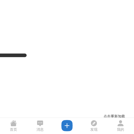
点击重新加载
首页
消息
发现
我的