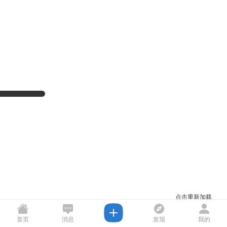
点击重新加载
首页
消息
发现
我的