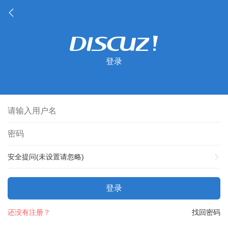
登录
安全提问(未设置请忽略)
登录
还没有注册？
找回密码