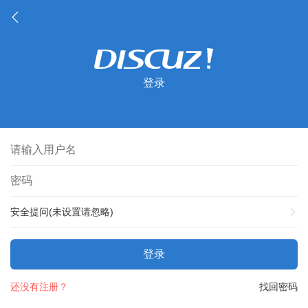
登录
安全提问(未设置请忽略)
登录
还没有注册？
找回密码