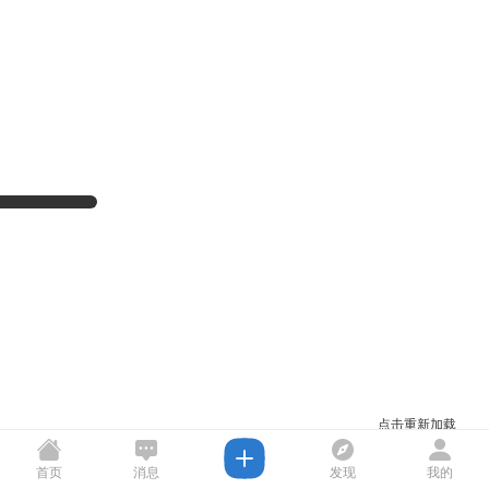
点击重新加载
首页
消息
发现
我的