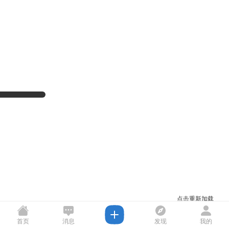
点击重新加载
首页
消息
发现
我的