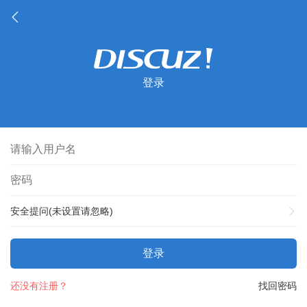
登录
安全提问(未设置请忽略)
登录
还没有注册？
找回密码