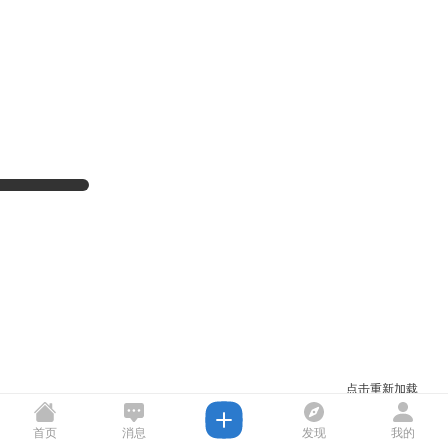
点击重新加载
首页
消息
发现
我的