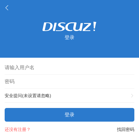
登录
安全提问(未设置请忽略)
登录
还没有注册？
找回密码