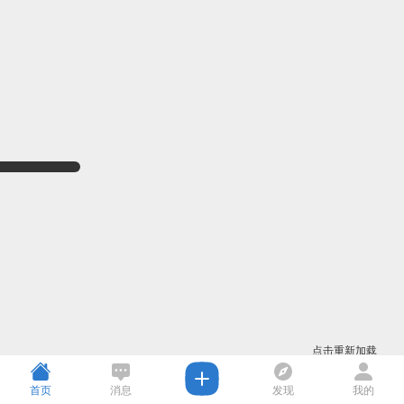
点击重新加载
首页
消息
发现
我的